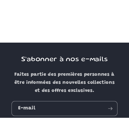
S’abonner à nos e-mails
Faites partie des premières personnes à
être informées des nouvelles collections
et des offres exclusives.
E-mail