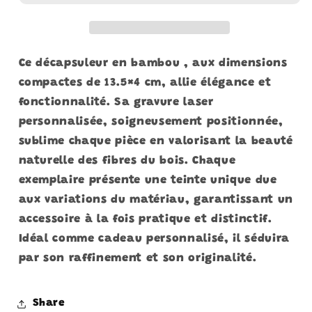
(Electro/Cardio/Grammes)
(Electro/Cardio/Grammes)
Ce décapsuleur en bambou , aux dimensions
compactes de 13.5×4 cm, allie élégance et
fonctionnalité. Sa gravure laser
personnalisée, soigneusement positionnée,
sublime chaque pièce en valorisant la beauté
naturelle des fibres du bois. Chaque
exemplaire présente une teinte unique due
aux variations du matériau, garantissant un
accessoire à la fois pratique et distinctif.
Idéal comme cadeau personnalisé, il séduira
par son raffinement et son originalité.
Share